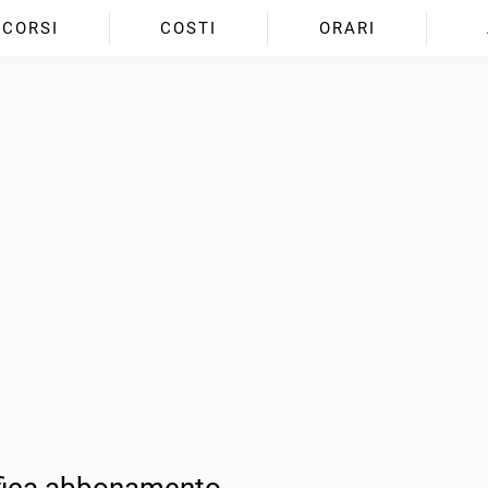
CORSI
COSTI
ORARI