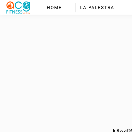
HOME
LA PALESTRA